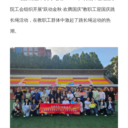
院工会组织开展“跃动金秋·欢腾国庆”教职工迎国庆跳
长绳活动，在教职工群体中激起了跳长绳运动的热
潮。