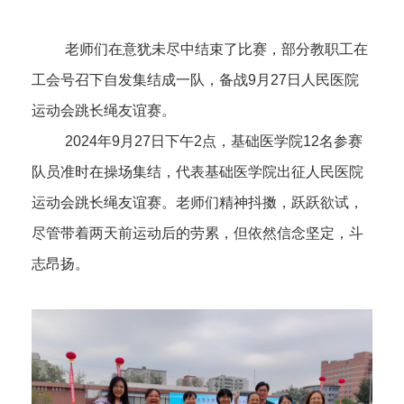
老师们在意犹未尽中结束了比赛，部分教职工在
工会号召下自发集结成一队，备战9月27日人民医院
运动会跳长绳友谊赛。
2024年9月27日下午2点，基础医学院12名参赛
队员准时在操场集结，代表基础医学院出征人民医院
运动会跳长绳友谊赛。老师们精神抖擞，跃跃欲试，
尽管带着两天前运动后的劳累，但依然信念坚定，斗
志昂扬。