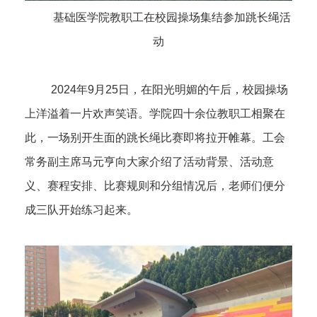
基础医学院教职工在校园操场集结参加跳长绳活
动
2024年9月25日，在阳光明媚的午后，校园操场
上洋溢着一片欢声笑语。学院四十余位教职工相聚在
此，一场别开生面的跳长绳比赛即将拉开帷幕。工会
常务副主席马元亨向大家介绍了活动背景、活动意
义、赛程安排、比赛规则和分组情况后，老师们便分
成三队开始练习起来。