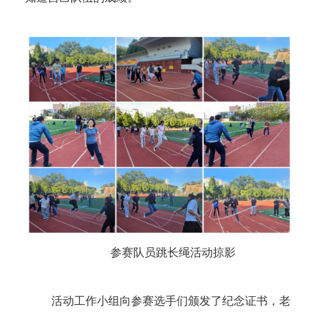
参赛队员跳长绳活动掠影
活动工作小组向参赛选手们颁发了纪念证书，老