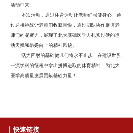
活动中来。
本次活动，通过体育运动让老师们强健身心，通
过迎接挑战让老师们收获喜悦，通过团队协作促进老
师们的凝聚力，展现了北大基础医学人扎实过硬的运
动天赋和昂扬向上的精神风貌。
活力四射的基础健儿们将永不止步，在建设世界
一流学科的征程中拿出拼搏进取的体育精神，为北大
医学高质量发展贡献基础力量！
快速链接