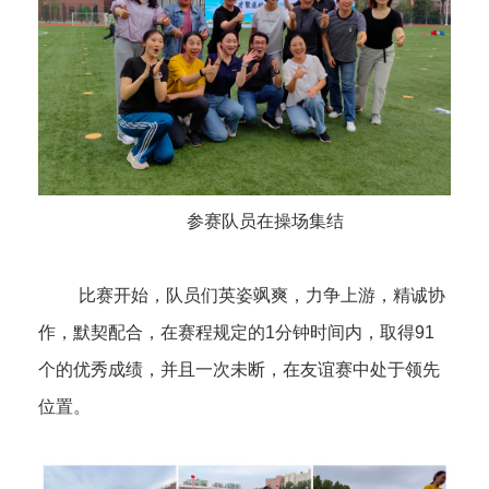
参赛队员在操场集结
比赛开始，队员们英姿飒爽，力争上游，精诚协
作，默契配合，在赛程规定的1分钟时间内，取得91
个的优秀成绩，并且一次未断，在友谊赛中处于领先
位置。