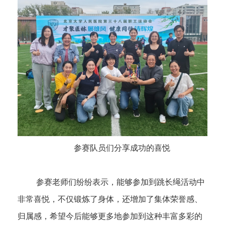
参赛队员们分享成功的喜悦
参赛老师们纷纷表示，能够参加到跳长绳活动中
非常喜悦，不仅锻炼了身体，还增加了集体荣誉感、
归属感，希望今后能够更多地参加到这种丰富多彩的