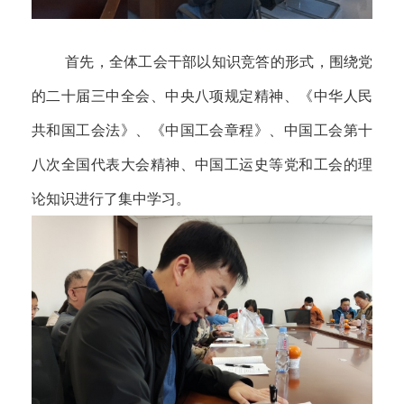
首先，全体工会干部以知识竞答的形式，围绕党
的二十届三中全会、中央八项规定精神、《中华人民
共和国工会法》、《中国工会章程》、中国工会第十
八次全国代表大会精神、中国工运史等党和工会的理
论知识进行了集中学习。