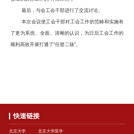
最后，与会工会干部进行了交流讨论。
本次会议使工会干部对工会工作的范畴和实施有
了更为系统、全面、清晰的认识，为日后工会工作的
顺利高效开展打通了“任督二脉”。
快速链接
北京大学
北京大学医学