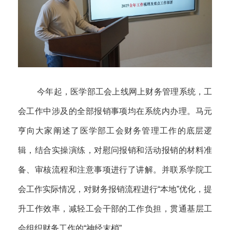
今年起，医学部工会上线网上财务管理系统，工
会工作中涉及的全部报销事项均在系统内办理。马元
亨向大家阐述了医学部工会财务管理工作的底层逻
辑，结合实操演练，对慰问报销和活动报销的材料准
备、审核流程和注意事项进行了讲解。并联系学院工
会工作实际情况，对财务报销流程进行“本地”优化，提
升工作效率，减轻工会干部的工作负担，贯通基层工
会组织财务工作的“神经末梢”。