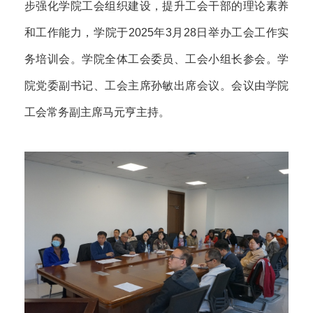
步强化学院工会组织建设，提升工会干部的理论素养
和工作能力，学院于2025年3月28日举办工会工作实
务培训会。学院全体工会委员、工会小组长参会。学
院党委副书记、工会主席孙敏出席会议。会议由学院
工会常务副主席马元亨主持。