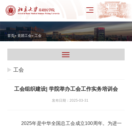
首页
»
党团工会
» 工会
工会
工会组织建设| 学院举办工会工作实务培训会
发布日期：2025-03-31
2025年是中华全国总工会成立100周年。为进一