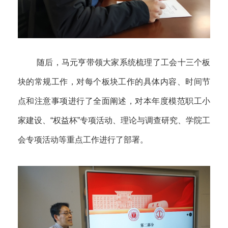
随后，马元亨带领大家系统梳理了工会十三个板
块的常规工作，对每个板块工作的具体内容、时间节
点和注意事项进行了全面阐述，对本年度模范职工小
家建设、“权益杯”专项活动、理论与调查研究、学院工
会专项活动等重点工作进行了部署。