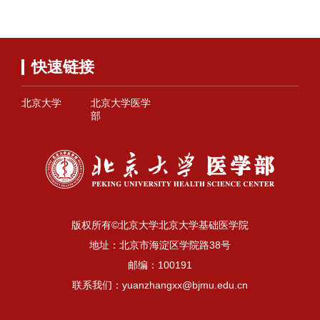
快速链接
北京大学
北京大学医学
部
版权所有©北京大学北京大学基础医学院
地址：北京市海淀区学院路38号
邮编：100191
联系我们：yuanzhangxx@bjmu.edu.cn