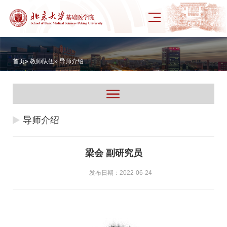
首页
»
教师队伍
» 导师介绍
导师介绍
梁会 副研究员
发布日期：2022-06-24