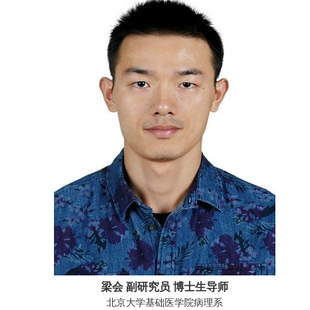
梁会 副研究员 博士生导师
北京大学基础医学院病理系