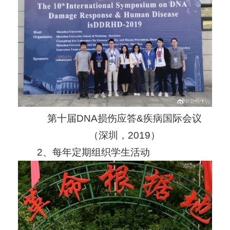
第十届DNA损伤应答&疾病国际会议
（深圳，2019）
2、每年定期组织学生活动