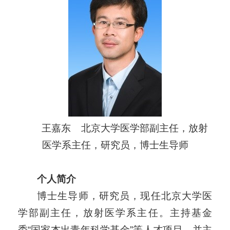
王嘉东 北京大学医学部副主任，放射
医学系主任，研究员，
博士生导师
个人简介
博士生导师，研究员，现任北京大学医
学部副主任，放射医学系主任。主持基金
委“国家杰出青年科学基金”等人才项目，并主