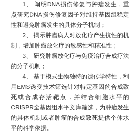
1、 阐明DNA损伤修复与肿瘤发生，重
点研究DNA损伤修复因子对维持基因组稳定
性和避免肿瘤发生的具体分子机制；
2、 揭示肿瘤病人对放化疗产生抗性的机
制，增加肿瘤放化疗的敏感性和精准性；
3、 研究肿瘤放化疗与免疫治疗合成疗法
的分子机制；
4、 基于模式生物独特的遗传学特性，利
用EMS诱变技术筛选针对特定基因的合成致
死或合成存活靶点，并结合细胞水平的
CRISPR全基因组水平文库筛选，为肿瘤发生
的具体机制或者肿瘤的合成致死提供个体水
平的科学依据。