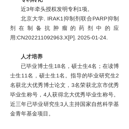
近3年牵头授权发明专利1项。
北京大学. IRAK1抑制剂联合PARP抑制
剂在制备抗肿瘤的药剂中的应
用:CN202211092963.X[P]. 2025-01-24.
人才培养
已毕业博士生18名，硕士生4名；在读博
士生11名，硕士生1名。指导的毕业研究生2
名获北大优秀博士论文，3名荣获北京市优秀
毕业生称号，4人获得北大优秀毕业生称号。
近三年已毕业研究生3人主持国家自然科学基
金青年基金项目。