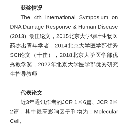
获奖情况
The 4th International Symposium on
DNA Damage Response & Human Disease
(2013) 最佳论文，2015北京大学绿叶生物医
药杰出青年学者，2014北京大学医学部优秀
SCI论文（十佳），2018北京大学医学部优
秀教学奖，2022年北京大学医学部优秀研究
生指导教师
代表论文
近3年通讯作者的JCR 1区6篇、JCR 2区
2篇，其中最高影响因子刊物为：Molecular
Cell。