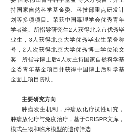
持国家自然科学基金委、科技部重点研发计
划等多项项目。荣获中国毒理学会优秀青年
学者奖。所指导研究生2人获得北京市优秀毕
业生，3人获得北京大学优秀毕业生荣誉称
号，2人次获得北京大学优秀博士学位论文
奖。所指导博士后4人次主持国家自然科学基
金委青年基金项目并获得中国博士后科学基
金面上项目资助。
主要研究方向
肿瘤发生机制，肿瘤放化疗抗性研究，
肿瘤放化疗与免疫治疗，基于CRISPR文库，
模式生物和临床模型的遗传筛选