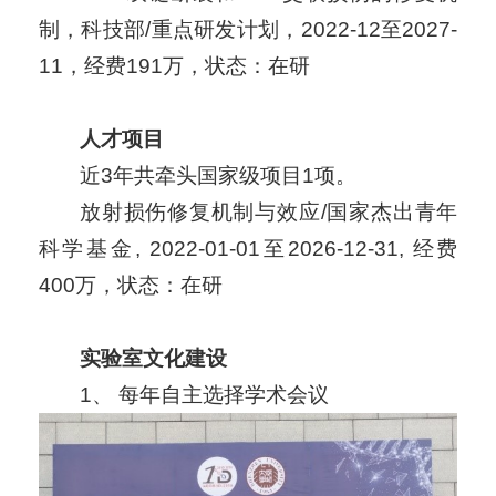
制，科技部/重点研发计划，2022-12至2027-
11，经费191万，状态：在研
人才项目
近3年共牵头国家级项目1项。
放射损伤修复机制与效应/国家杰出青年
科学基金, 2022-01-01至2026-12-31, 经费
400万，状态：在研
实验室文化建设
1、 每年自主选择学术会议