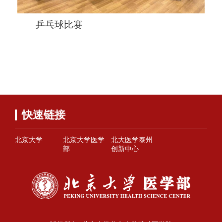
乒乓球比赛
快速链接
北京大学
北京大学医学
北大医学泰州
部
创新中心