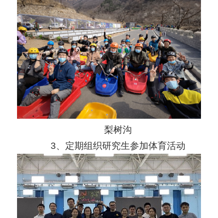
梨树沟
3、定期组织研究生参加体育活动