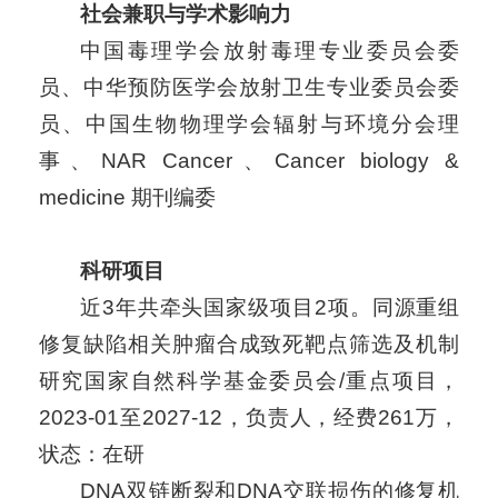
社会兼职与学术影响力
中国毒理学会放射毒理专业委员会委
员、中华预防医学会放射卫生专业委员会委
员、中国生物物理学会辐射与环境分会理
事、
NAR Cancer、Cancer biology &
medicine 期刊编委
科研项目
近3年共牵头国家级项目2项。同源重组
修复缺陷相关肿瘤合成致死靶点筛选及机制
研究国家自然科学基金委员会/重点项目，
2023-01至2027-12，负责人，经费261万，
状态：在研
DNA双链断裂和DNA交联损伤的修复机