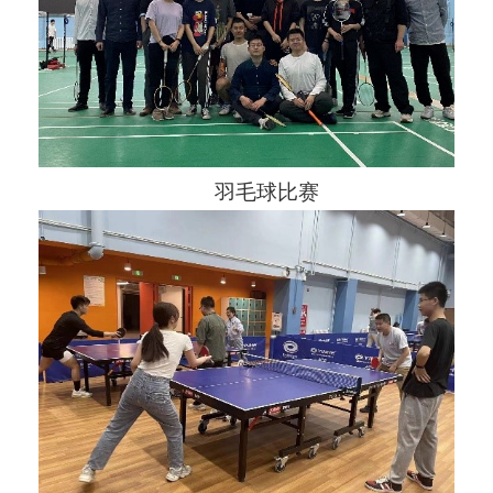
羽毛球比赛