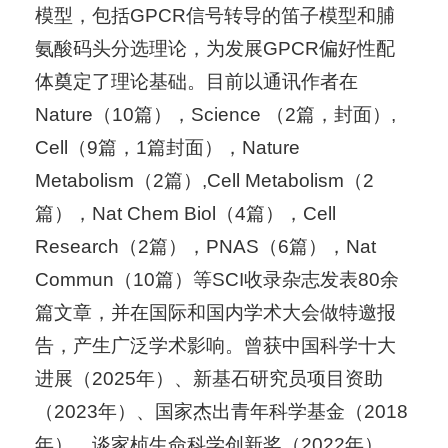
模型，包括GPCR信号转导的笛子模型和脯
氨酸码头分选理论，为发展GPCR偏好性配
体奠定了理论基础。目前以通讯作者在
Nature（10篇），Science （2篇，封面）,
Cell（9篇，1篇封面），Nature
Metabolism（2篇）,Cell Metabolism（2
篇），Nat Chem Biol（4篇），Cell
Research（2篇），PNAS（6篇），Nat
Commun（10篇）等SCI收录杂志发表80余
篇文章，并在国际和国内学术大会做特邀报
告，产生广泛学术影响。曾获中国科学十大
进展（2025年）、新基石研究员项目资助
（2023年）、国家杰出青年科学基金（2018
年）、谈家桢生命科学创新奖（2022年）、