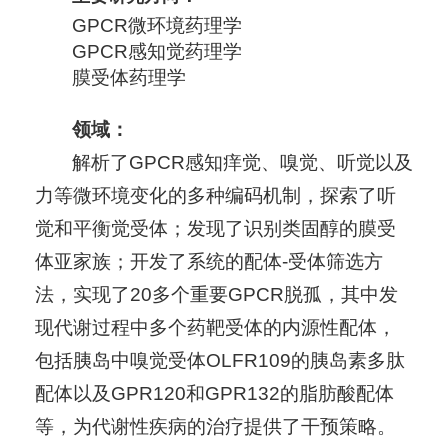
GPCR微环境药理学
GPCR感知觉药理学
膜受体药理学
领域：
解析了GPCR感知痒觉、嗅觉、听觉以及
力等微环境变化的多种编码机制，探索了听
觉和平衡觉受体；发现了识别类固醇的膜受
体亚家族；开发了系统的配体-受体筛选方
法，实现了20多个重要GPCR脱孤，其中发
现代谢过程中多个药靶受体的内源性配体，
包括胰岛中嗅觉受体OLFR109的胰岛素多肽
配体以及GPR120和GPR132的脂肪酸配体
等，为代谢性疾病的治疗提供了干预策略。