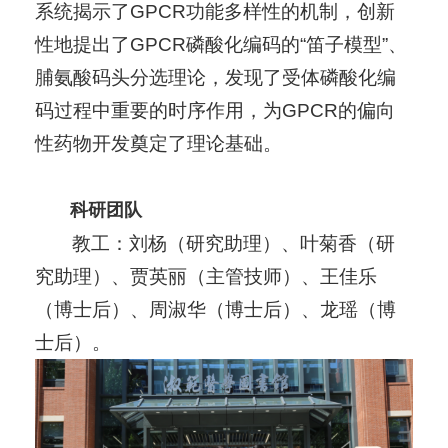
系统揭示了GPCR功能多样性的机制，创新
性地提出了GPCR磷酸化编码的“笛子模型”、
脯氨酸码头分选理论，发现了受体磷酸化编
码过程中重要的时序作用，为GPCR的偏向
性药物开发奠定了理论基础。
科研团队
教工：刘杨（研究助理）、叶菊香（研
究助理）、贾英丽（主管技师）、王佳乐
（博士后）、周淑华（博士后）、龙瑶（博
士后）。