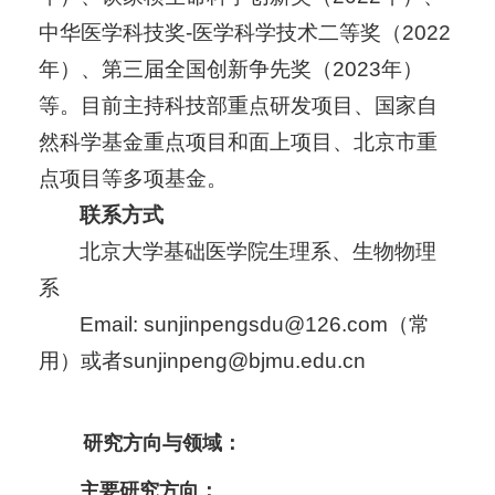
中华医学科技奖-医学科学技术二等奖（2022
年）、第三届全国创新争先奖（2023年）
等。目前主持科技部重点研发项目、国家自
然科学基金重点项目和面上项目、北京市重
点项目等多项基金。
联系方式
北京大学基础医学院生理系、生物物理
系
Email: sunjinpengsdu@126.com（常
用）或者
sunjinpeng@bjmu.edu.cn
研究方向与领域：
主要研究方向：