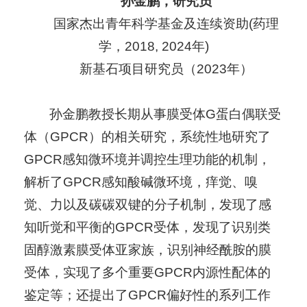
孙金鹏，研究员
国家杰出青年科学基金及连续资助(药理
学，2018, 2024年)
新基石项目研究员（2023年）
孙金鹏教授长期从事膜受体G蛋白偶联受
体（GPCR）的相关研究，系统性地研究了
GPCR感知微环境并调控生理功能的机制，
解析了GPCR感知酸碱微环境，痒觉、嗅
觉、力以及碳碳双键的分子机制，发现了感
知听觉和平衡的GPCR受体，发现了识别类
固醇激素膜受体亚家族，识别神经酰胺的膜
受体，实现了多个重要GPCR内源性配体的
鉴定等；还提出了GPCR偏好性的系列工作