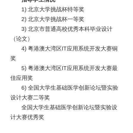
1) 北京大学挑战杯特等奖
2) 北京大学挑战杯一等奖
3) 北京市普通高校优秀本科毕业设计
（论文）
4) 粤港澳大湾区IT应用系统开发大赛铜
奖
5) 粤港澳大湾区IT应用系统开发大赛最
佳应用奖
6) 全国大学生基础医学创新论坛暨实验
设计大赛二等奖
全国大学生基础医学创新论坛暨实验设
计大赛优秀奖