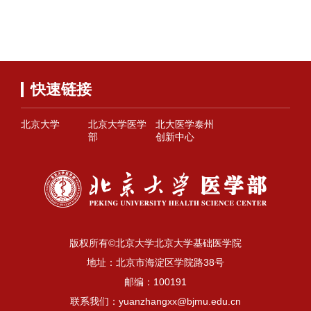
快速链接
北京大学
北京大学医学
北大医学泰州
部
创新中心
版权所有©北京大学北京大学基础医学院
地址：北京市海淀区学院路38号
邮编：100191
联系我们：yuanzhangxx@bjmu.edu.cn