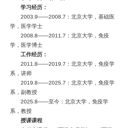
学习经历：
2003.9——2008.7：北京大学，基础医
学，医学学士
2008.8——2011.7：北京大学，免疫
学，医学博士
工作经历：
2011.8——2019.7：北京大学，免疫学
系，讲师
2019.8——2025.7：北京大学，免疫学
系，副教授
2025.8——至今：北京大学，免疫学
系，教授
授课课程