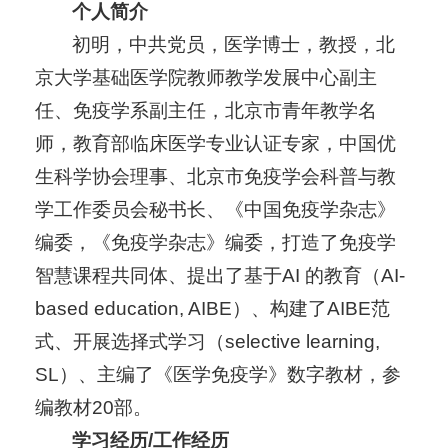
个人简介
初明，中共党员，医学博士，教授，北
京大学基础医学院教师教学发展中心副主
任、免疫学系副主任，北京市青年教学名
师，教育部临床医学专业认证专家，中国优
生科学协会理事、北京市免疫学会科普与教
学工作委员会秘书长、《中国免疫学杂志》
编委，《免疫学杂志》编委，打造了免疫学
智慧课程共同体、提出了基于AI 的教育（AI-
based education, AIBE）、构建了AIBE范
式、开展选择式学习（selective learning,
SL）、主编了《医学免疫学》数字教材，参
编教材20部。
学习经历/工作经历