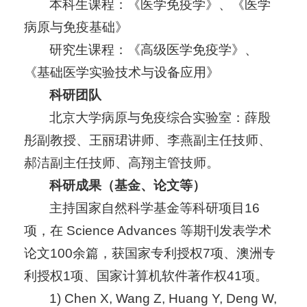
本科生课程：《医学免疫学》、《医学
病原与免疫基础》
研究生课程：《高级医学免疫学》、
《基础医学实验技术与设备应用》
科研团队
北京大学病原与免疫综合实验室：薛殷
彤副教授、王丽珺讲师、李燕副主任技师、
郝洁副主任技师、高翔主管技师。
科研成果（基金、论文等）
主持国家自然科学基金等科研项目16
项，在 Science Advances 等期刊发表学术
论文100余篇，获国家专利授权7项、澳洲专
利授权1项、国家计算机软件著作权41项。
1) Chen X, Wang Z, Huang Y, Deng W,