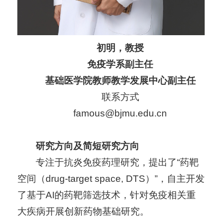
初明，教授
免疫学系副主任
基础医学院教师教学发展中心副主任
联系方式
famous@bjmu.edu.cn
研究方向及简短研究方向
专注于抗炎免疫药理研究，提出了“药靶
空间（drug-target space, DTS）”，自主开发
了基于AI的药靶筛选技术，针对免疫相关重
大疾病开展创新药物基础研究。