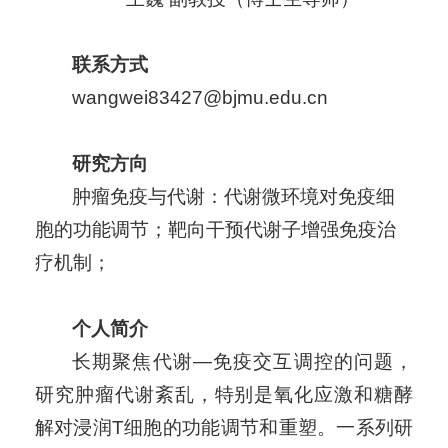
联系方式
wangwei83427@bjmu.edu.cn
研究方向
肿瘤免疫与代谢：代谢微环境对免疫细
胞的功能调节；靶向干预代谢子增强免疫治
疗机制；
个人简介
长期聚焦代谢—免疫交互调控的问题，
研究肿瘤代谢紊乱，特别是氧化应激和糖酵
解对浸润T细胞的功能调节和重塑。一系列研