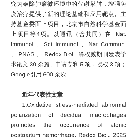
究为破除肿瘤微环境中的代谢掣肘，增强免
疫治疗提供了新的理论基础和应用靶点。主
持基金委面上项目，北京市自然科学基金面
上项目等4项。以通讯（含共同）在 Nat.
Immunol. 、 Sci. Immunol. 、 Nat. Commun.
、 PNAS 、 Redox Biol. 等权威期刊发表学
术论文 30 余篇。申请专利 5 项，授权 3 项；
Google引用 600 余次。
近年代表性文章
1.Oxidative stress-mediated abnormal
polarization of decidual macrophages
promotes the occurrence of atonic
postpartum hemorrhage, Redox Biol., 2025