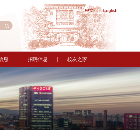
中文
English
信息
招聘信息
校友之家