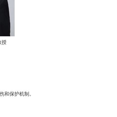
教授
伤和保护机制。