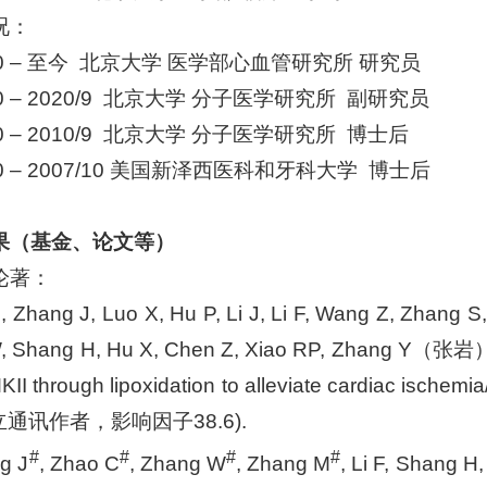
况：
/10 – 至今 北京大学 医学部心血管研究所 研究员
/10 – 2020/9 北京大学 分子医学研究所 副研究员
/10 – 2010/9 北京大学 分子医学研究所 博士后
/10 – 2007/10 美国新泽西医科和牙科大学 博士后
果（基金、论文等）
论著：
, Zhang J, Luo X, Hu P, Li J, Li F, Wang Z, Zhang S,
, Shang H, Hu X, Chen Z, Xiao RP, Zhang Y（张岩）*.
KII through lipoxidation to alleviate cardiac ischemia
*独立通讯作者，影响因子38.6).
#
#
#
#
g J
, Zhao C
, Zhang W
, Zhang M
, Li F, Shang H