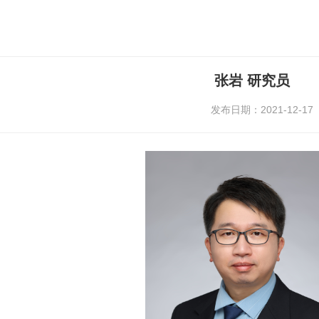
张岩 研究员
发布日期：2021-12-17