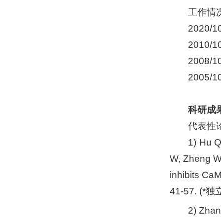
工作情
2020
2010
2008
2005
科研成
代表性
1) Hu Q
W, Zheng W
inhibits CaM
41-57. (
2) Zhan