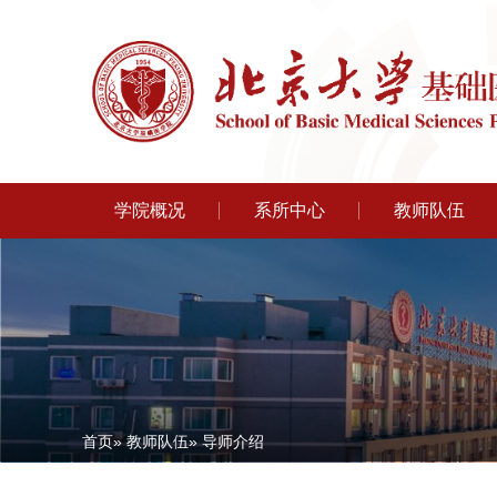
学院概况
系所中心
教师队伍
首页
»
教师队伍
» 导师介绍