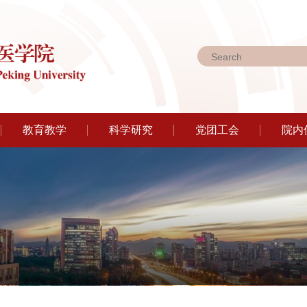
教育教学
科学研究
党团工会
院内