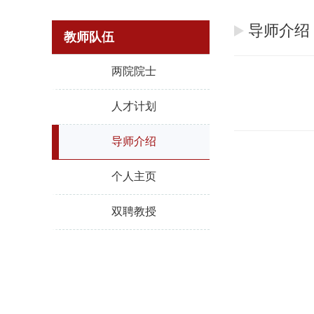
导师介绍
教师队伍
两院院士
人才计划
导师介绍
个人主页
双聘教授