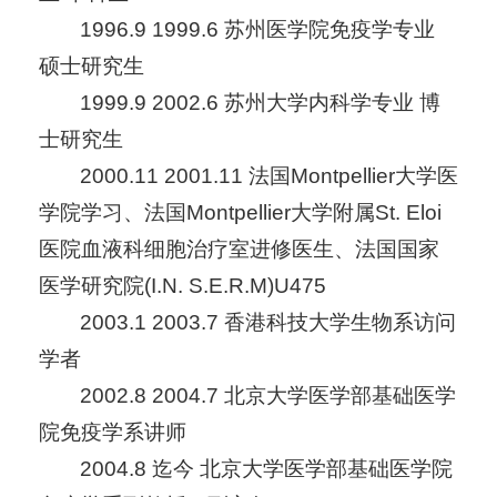
1996.9 1999.6 苏州医学院免疫学专业
硕士研究生
1999.9 2002.6 苏州大学内科学专业 博
士研究生
2000.11 2001.11 法国Montpellier大学医
学院学习、法国Montpellier大学附属St. Eloi
医院血液科细胞治疗室进修医生、法国国家
医学研究院(I.N. S.E.R.M)U475
2003.1 2003.7 香港科技大学生物系访问
学者
2002.8 2004.7 北京大学医学部基础医学
院免疫学系讲师
2004.8 迄今 北京大学医学部基础医学院