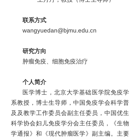
联系方式
wangyuedan@bjmu.edu.cn
研究方向
肿瘤免疫、细胞免疫治疗
个人简介
医学博士，北京大学基础医学院免疫学
系教授，博士生导师，中国免疫学会科学普
及及教学工作委员会副主任委员，中国优生
科学协会妇儿免疫学分会主任委员，《生物
学通报》和《现代肿瘤医学》副主编。主要