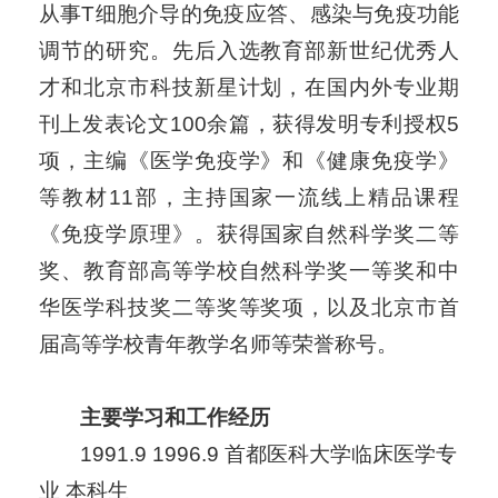
从事T细胞介导的免疫应答、感染与免疫功能
调节的研究。先后入选教育部新世纪优秀人
才和北京市科技新星计划，在国内外专业期
刊上发表论文100余篇，获得发明专利授权5
项，主编《医学免疫学》和《健康免疫学》
等教材11部，主持国家一流线上精品课程
《免疫学原理》。获得国家自然科学奖二等
奖、教育部高等学校自然科学奖一等奖和中
华医学科技奖二等奖等奖项，以及北京市首
届高等学校青年教学名师等荣誉称号。
主要学习和工作经历
1991.9 1996.9 首都医科大学临床医学专
业 本科生