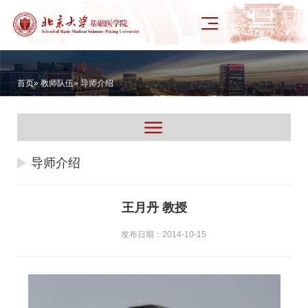
首页
»
教师队伍
» 导师介绍
导师介绍
王月丹 教授
发布日期：2014-10-15