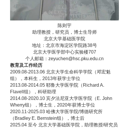
陈则宇
助理教授，研究员，博士生导师
北京大学基础医学院
地址：北京市海淀区学院路38号
北京大学医学部中心实验楼707
个人邮箱：zeyuchen@hsc.pku.edu.cn
教育及工作经历
2009.08-2013.06 北京大学生命科学学院（邓宏魁
组），本科生，2013年获学士学位
2013.08-2014.05 耶鲁大学医学院（Richard A.
Flavell组），科研助理
2014.08-2020.10 宾夕法尼亚大学医学院（E. John
Wherry组），博士生，2020年获博士学位
2020.11-2025.03 哈佛大学医学院/博德研究所
（Bradley E. Bernstein组），博士后
2025.04 至今 北京大学基础医学院，助理教授/研究员