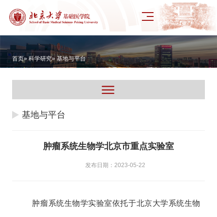
首页
»
科学研究
» 基地与平台
基地与平台
肿瘤系统生物学北京市重点实验室
发布日期：2023-05-22
肿瘤系统生物学实验室依托于北京大学系统生物