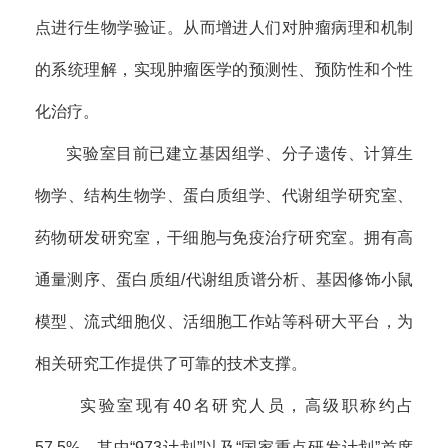
点进行生物学验证。从而增进人们对肿瘤病理和机制
的系统理解，实现肿瘤医学的预测性、预防性和个性
化治疗。
实验室目前已建立基因组学、分子遗传、计算生
物学、结构生物学、蛋白质组学、代谢组学研究室、
药物研发研究室，干细胞与免疫治疗研究室。拥有高
通量测序、蛋白质组/代谢组质谱分析、基因修饰小鼠
模型、流式细胞仪、活细胞工作站等科研大平台，为
相关研究工作提供了可靠的技术支撑。
实验室现有40名研究人员，高级职称约占
57.5%，其中“973计划”以及“国家重点研发计划”首席