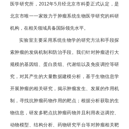
医学研究所，2012年5月经北京市科委正式认定，是
北京市唯一一家致力于肿瘤系统生物医学研究的科研
机构，在相关领域具备国际领先水平。
实验室主要采用系统生物学的研究方法和手段探
索肿瘤的发病机制和防治手段。我们针对肿瘤进行大
规模的基因组、蛋白质组、代谢组以及免疫调控等研
究，对其产生的大量数据建模分析，基于生物信息学
开展肿瘤的相关研究，揭示肿瘤发生、发展的作用机
制，寻找抗肿瘤药物作用的靶点；根据分析获取的生
物信息，研发多靶点抗肿瘤药物并且利用表达调控、
动物模型、结构分析、药物研究平台等对肿瘤相关靶