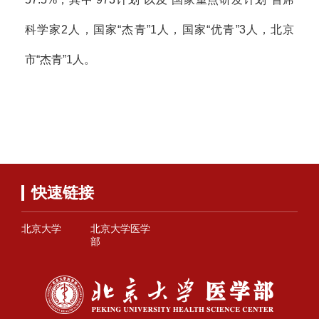
科学家2人，国家“杰青”1人，国家“优青”3人，北京
市“杰青”1人。
快速链接
北京大学
北京大学医学
部