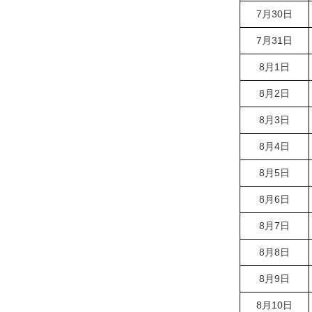
7月30日
7月31日
8月1日
8月2日
8月3日
8月4日
8月5日
8月6日
8月7日
8月8日
8月9日
8月10日