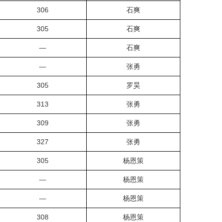
306
石爽
305
石爽
—
石爽
—
张勇
305
罗昊
313
张勇
309
张勇
327
张勇
305
杨恩策
—
杨恩策
—
杨恩策
308
杨恩策