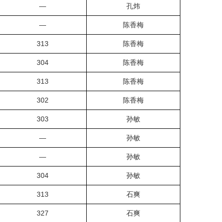
—
孔炜
—
陈香梅
313
陈香梅
304
陈香梅
313
陈香梅
302
陈香梅
303
孙敏
—
孙敏
—
孙敏
304
孙敏
313
石爽
327
石爽