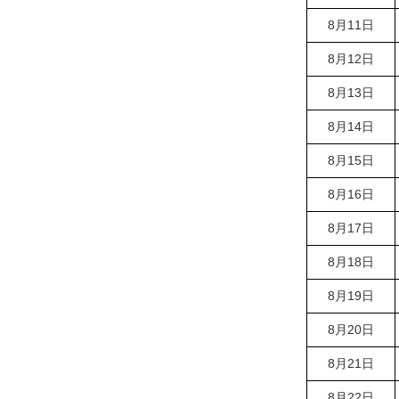
8月11日
8月12日
8月13日
8月14日
8月15日
8月16日
8月17日
8月18日
8月19日
8月20日
8月21日
8月22日