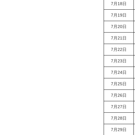
7月18日
7月19日
7月20日
7月21日
7月22日
7月23日
7月24日
7月25日
7月26日
7月27日
7月28日
7月29日