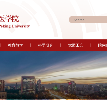
教育教学
科学研究
党团工会
院内