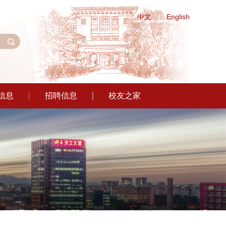
中文
English
信息
招聘信息
校友之家