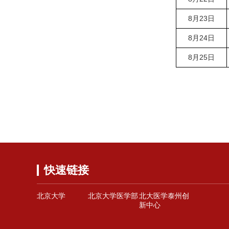
8月23日
8月24日
8月25日
快速链接
北京大学
北京大学医学部
北大医学泰州创
新中心