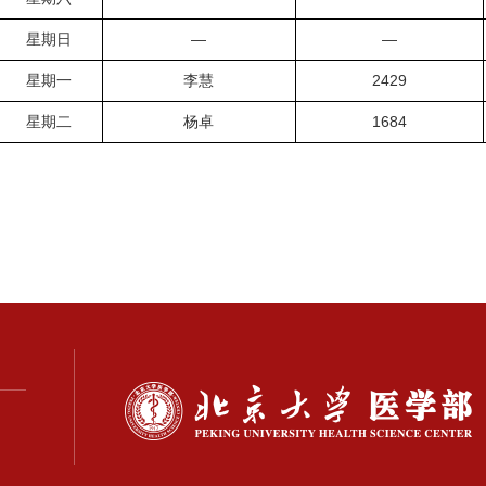
星期日
—
—
星期一
李慧
2429
星期二
杨卓
1684