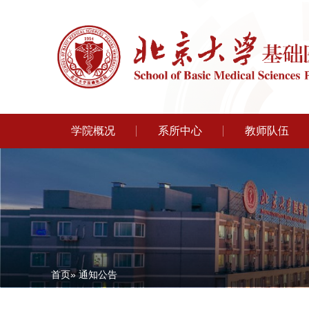
学院概况
系所中心
教师队伍
首页
» 通知公告