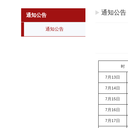
通知公告
通知公告
通知公告
时
7月13日
7月14日
7月15日
7月16日
7月17日