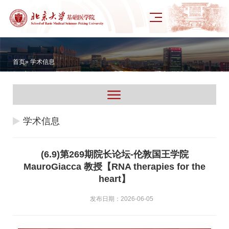
首页
» 学术信息
学术信息
(6.9)第269期院长论坛-伦敦国王学院
MauroGiacca 教授【RNA therapies for the
heart】
发布日期：2026-06-05