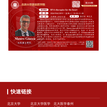
快速链接
北京大学
北京大学医学
北大医学泰州