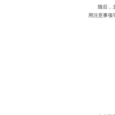
随后，
用注意事项