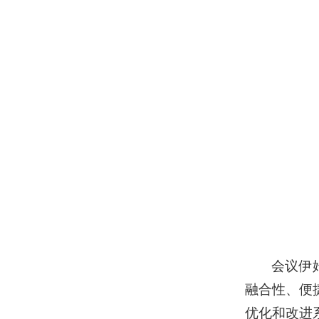
会议伊
融合性、便
优化和改进