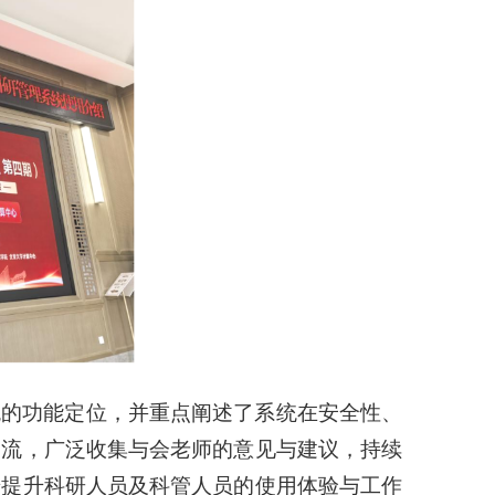
统的功能定位，并重点阐述了系统在安全性、
交流，广泛收集与会老师的意见与建议，持续
步提升科研人员及科管人员的使用体验与工作