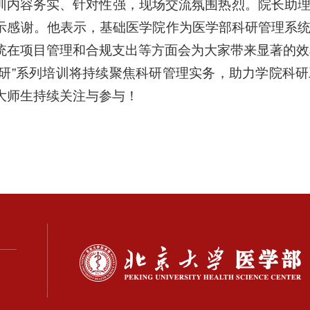
训内容务实、针对性强，现场交流氛围热烈。院长助
示感谢。他表示，基础医学院作为医学部科研管理系
统在项目管理和合规支出等方面会为大家带来显著的效
科研”系列培训将持续聚焦科研管理实务，助力学院科
大师生持续关注与参与！