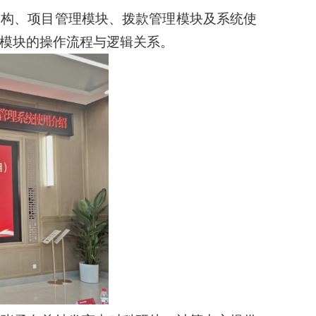
架构、项目管理模块、拨款管理模块及系统使
模块的操作流程与逻辑关系。