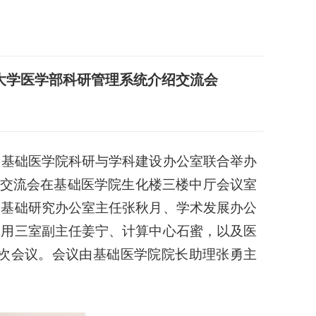
京大学医学部科研管理系统介绍交流会
心、基础医学院科研与学科建设办公室联合举办
绍交流会在基础医学院生化楼三楼中厅会议室
、基础研究办公室主任张秋月、学术发展办公
应用三室副主任姜宁、计算中心石蜜，以及医
此次会议。会议由基础医学院院长助理张勇主