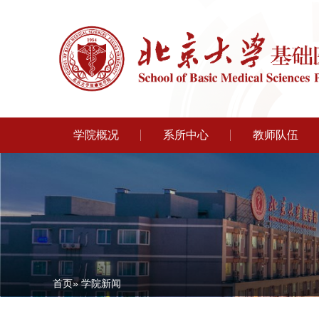
学院概况
系所中心
教师队伍
首页
» 学院新闻