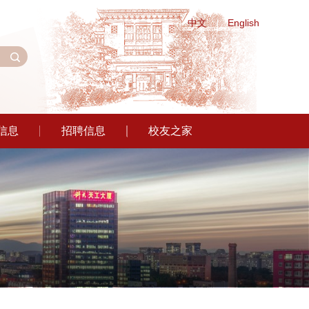
中文
English
信息
招聘信息
校友之家