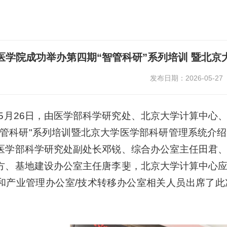
医学院成功举办第四期“智管科研”系列培训 暨北
发布日期：2026-05-27
6年5月26日，由医学部科学研究处、北京大学计算中
智管科研"系列培训暨北京大学医学部科研管理系统介
医学部科学研究处副处长邓锐、综合办公室主任田君
方、基地建设办公室主任唐李斐，北京大学计算中心
和产业管理办公室/技术转移办公室相关人员出席了