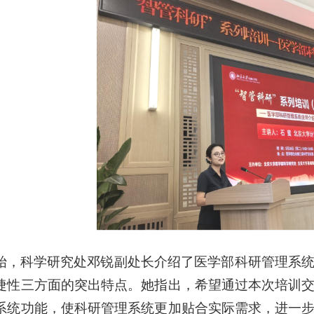
始，科学研究处邓锐副处长介绍了医学部科研管理系
捷性三方面的突出特点。她指出，希望通过本次培训
系统功能，使科研管理系统更加贴合实际需求，进一