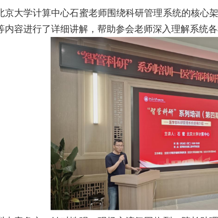
北京大学计算中心石蜜老师围绕科研管理系统的核心
等内容进行了详细讲解，帮助参会老师深入理解系统各