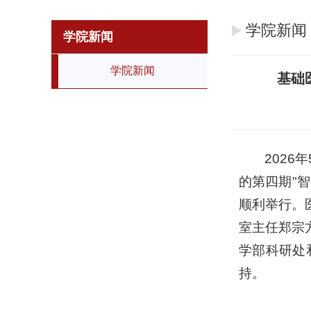
学院新闻
学院新闻
学院新闻
基础
202
的第四期"
顺利举行。
室主任郑宗
学部科研处
持。