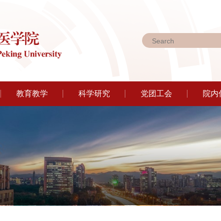
教育教学
科学研究
党团工会
院内